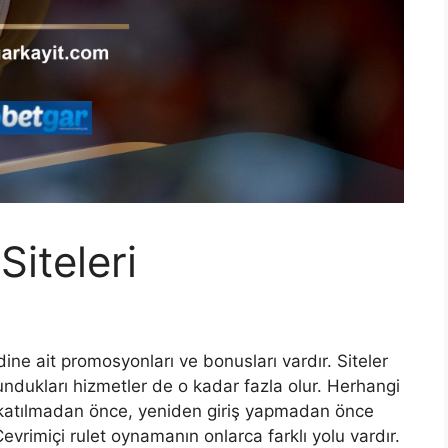
Siteleri
dine ait promosyonları ve bonusları vardır. Siteler
ndukları hizmetler de o kadar fazla olur. Herhangi
e katılmadan önce, yeniden giriş yapmadan önce
evrimiçi rulet oynamanın onlarca farklı yolu vardır.