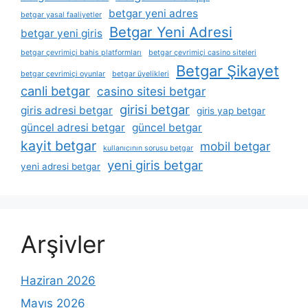
betgar yeni adres
betgar yasal faaliyetler
Betgar Yeni Adresi
betgar yeni giris
betgar çevrimiçi bahis platformları
betgar çevrimiçi casino siteleri
Betgar Şikayet
betgar çevrimiçi oyunlar
betgar üyelikleri
canli betgar
casino sitesi betgar
girisi betgar
giris adresi betgar
giris yap betgar
güncel adresi betgar
güncel betgar
kayit betgar
mobil betgar
kullanıcının sorusu betgar
yeni giris betgar
yeni adresi betgar
Arşivler
Haziran 2026
Mayıs 2026