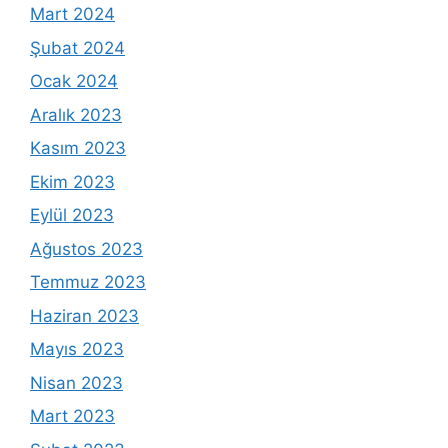
Mart 2024
Şubat 2024
Ocak 2024
Aralık 2023
Kasım 2023
Ekim 2023
Eylül 2023
Ağustos 2023
Temmuz 2023
Haziran 2023
Mayıs 2023
Nisan 2023
Mart 2023