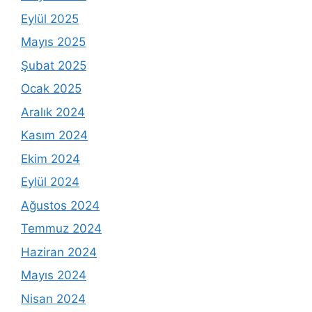
Eylül 2025
Mayıs 2025
Şubat 2025
Ocak 2025
Aralık 2024
Kasım 2024
Ekim 2024
Eylül 2024
Ağustos 2024
Temmuz 2024
Haziran 2024
Mayıs 2024
Nisan 2024