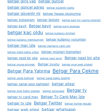
Betgar giriş yap
betgar güncel
betgar güncel adres
betgar güvenilir bahis
betgar güvenlir mi
betgar hesap oluşturma
betgar instagram
betgar i̇letişim
betgar karlı bir casino sitesidir
Betgar kayıt
betgar kayit
betgar kayıt aşaması
betgar kaç oldu
betgar kullanıcı bilgileri
betgar kullanıcı yorumları
betgar kullanıcı memnuniyeti
betgar maç izle
betgar maçlarını canlı i̇zle
betgar müşteri hizmetleri
betgar mobil bahis sitesi
Betgar nasıl bir site
betgar nasil bir site
betgar nasıl açılır
Betgar oyunu
betgar oyuna erişmek
betgar oyun web siteleri
Betgar Para Çekme
Betgar Para Yatırma
betgar sanal bahisler
betgar sanal bahis özelliği
betgar sitesi
betgar sanal spor bahisleri
Betgar tv
betgar spor bahis oranları
betgar turnuvalar
Betgar Tv Canlı Maç İzle
betgar tv canli maç
Betgar Twitter
betgar tv izle
betgar twitter hesabı
betgar whatsapp
betgar web sitesi