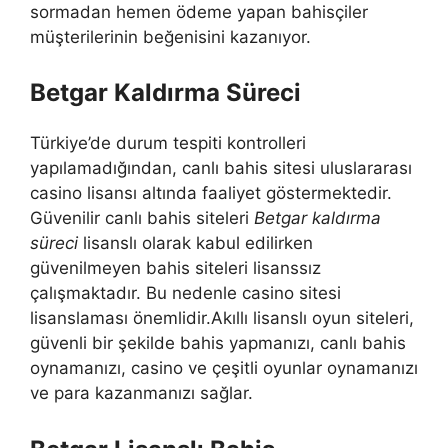
sormadan hemen ödeme yapan bahisçiler
müşterilerinin beğenisini kazanıyor.
Betgar Kaldırma Süreci
Türkiye’de durum tespiti kontrolleri
yapılamadığından, canlı bahis sitesi uluslararası
casino lisansı altında faaliyet göstermektedir.
Güvenilir canlı bahis siteleri
Betgar kaldırma
süreci
lisanslı olarak kabul edilirken
güvenilmeyen bahis siteleri lisanssız
çalışmaktadır. Bu nedenle casino sitesi
lisanslaması önemlidir.Akıllı lisanslı oyun siteleri,
güvenli bir şekilde bahis yapmanızı, canlı bahis
oynamanızı, casino ve çeşitli oyunlar oynamanızı
ve para kazanmanızı sağlar.