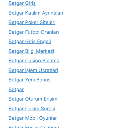
Betgar Giriş
Betgar Katılım Ayrıntıları
Betgar Poker Siteleri
Betgar Futbol Oranları
Betgar Giriş Engeli
Betgar Bilgi Merkezi
Betgar Casino Bölümü
Betgar İşlem Ücretleri
Betgar Yeni Bonus
Betgar
Betgar Oturum Erişimi
Betgar Çekim Süreci
Betgar Mobil Oyunlar
Betgar Erişim Çözümü