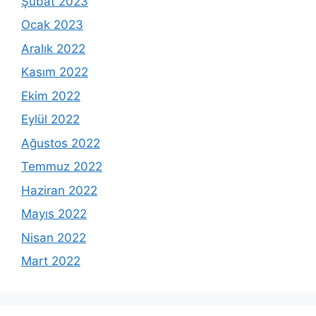
Şubat 2023
Ocak 2023
Aralık 2022
Kasım 2022
Ekim 2022
Eylül 2022
Ağustos 2022
Temmuz 2022
Haziran 2022
Mayıs 2022
Nisan 2022
Mart 2022