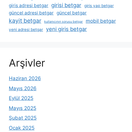
girisi betgar
giris adresi betgar
giris yap betgar
güncel adresi betgar
güncel betgar
kayit betgar
mobil betgar
kullanıcının sorusu betgar
yeni giris betgar
yeni adresi betgar
Arşivler
Haziran 2026
Mayıs 2026
Eylül 2025
Mayıs 2025
Şubat 2025
Ocak 2025