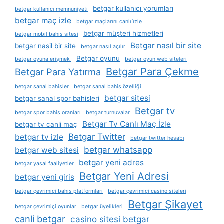
betgar kullanıcı yorumları
betgar kullanıcı memnuniyeti
betgar maç izle
betgar maçlarını canlı i̇zle
betgar müşteri hizmetleri
betgar mobil bahis sitesi
Betgar nasıl bir site
betgar nasil bir site
betgar nasıl açılır
Betgar oyunu
betgar oyuna erişmek
betgar oyun web siteleri
Betgar Para Çekme
Betgar Para Yatırma
betgar sanal bahisler
betgar sanal bahis özelliği
betgar sitesi
betgar sanal spor bahisleri
Betgar tv
betgar spor bahis oranları
betgar turnuvalar
Betgar Tv Canlı Maç İzle
betgar tv canli maç
Betgar Twitter
betgar tv izle
betgar twitter hesabı
betgar whatsapp
betgar web sitesi
betgar yeni adres
betgar yasal faaliyetler
Betgar Yeni Adresi
betgar yeni giris
betgar çevrimiçi bahis platformları
betgar çevrimiçi casino siteleri
Betgar Şikayet
betgar çevrimiçi oyunlar
betgar üyelikleri
canli betgar
casino sitesi betgar