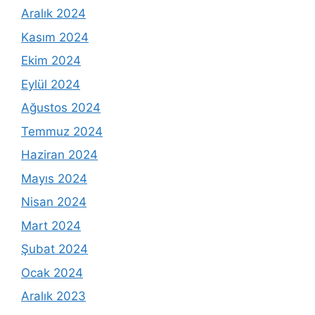
Aralık 2024
Kasım 2024
Ekim 2024
Eylül 2024
Ağustos 2024
Temmuz 2024
Haziran 2024
Mayıs 2024
Nisan 2024
Mart 2024
Şubat 2024
Ocak 2024
Aralık 2023