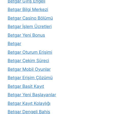
Betgar Giriş Engeli
Betgar Bilgi Merkezi
Betgar Casino Bölümü
Betgar İşlem Ücretleri
Betgar Yeni Bonus
Betgar
Betgar Oturum Erişimi
Betgar Çekim Süreci
Betgar Mobil Oyunlar
Betgar Erişim Çözümü
Betgar Basit Kayıt
Betgar Yeni Başlayanlar
Betgar Kayıt Kolaylığı
Betgar Dengeli Bahis