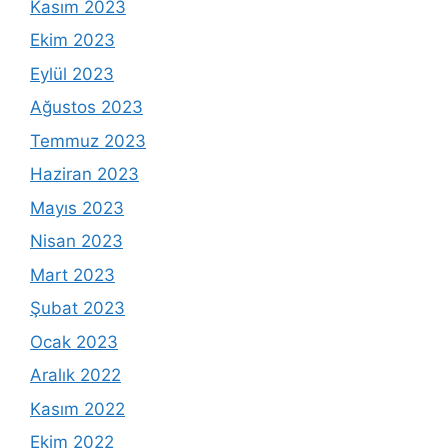
Kasım 2023
Ekim 2023
Eylül 2023
Ağustos 2023
Temmuz 2023
Haziran 2023
Mayıs 2023
Nisan 2023
Mart 2023
Şubat 2023
Ocak 2023
Aralık 2022
Kasım 2022
Ekim 2022