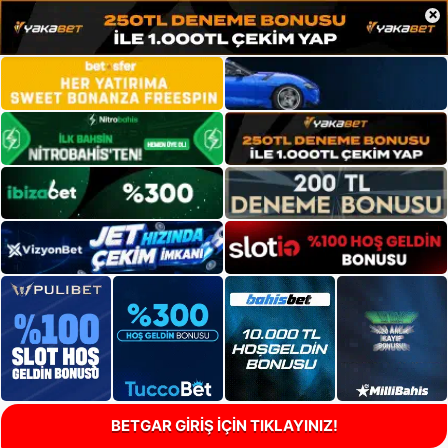
×
BETGAR GİRİŞ İÇİN TIKLAYINIZ!