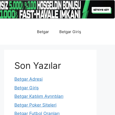
Betgar
Betgar Giriş
Son Yazılar
Betgar Adresi
Betgar Giriş
Betgar Katılım Ayrıntıları
Betgar Poker Siteleri
Betgar Futbol Oranları