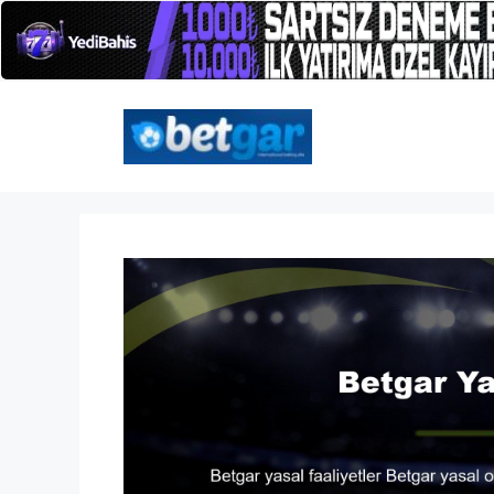
İçeriğe
atla