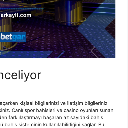
nceliyor
ken kişisel bilgilerinizi ve iletişim bilgilerinizi
rsiniz. Canlı spor bahisleri ve casino oyunları sunan
rden farklılaştırmayı başaran az sayıdaki bahis
lü bahis sisteminin kullanılabilirliğini sağlar. Bu