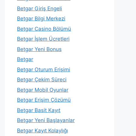
Betgar Giriş Engeli
Betgar Bilgi Merkezi
Betgar Casino Bölümü
Betgar İşlem Ücretleri
Betgar Yeni Bonus
Betgar
Betgar Oturum Erişimi
Betgar Çekim Süreci
Betgar Mobil Oyunlar
Betgar Erişim Çözümü
Betgar Basit Kayıt
Betgar Yeni Başlayanlar
Betgar Kayıt Kolaylığı