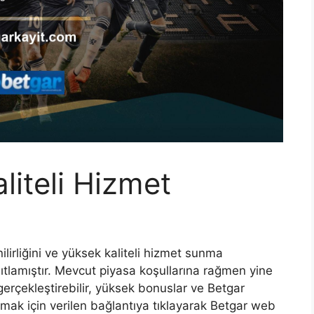
liteli Hizmet
lirliğini ve yüksek kaliteli hizmet sunma
nıtlamıştır. Mevcut piyasa koşullarına rağmen yine
gerçekleştirebilir, yüksek bonuslar ve Betgar
lanmak için verilen bağlantıya tıklayarak Betgar web