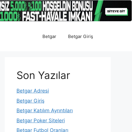
Betgar
Betgar Giriş
Son Yazılar
Betgar Adresi
Betgar Giriş
Betgar Katılım Ayrıntıları
Betgar Poker Siteleri
Betgar Futbol Oranları