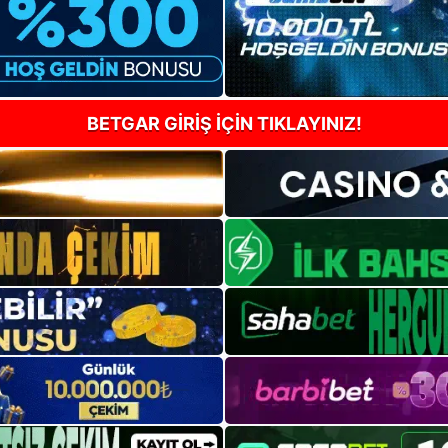
BETGAR GİRİŞ İÇİN TIKLAYINIZ!