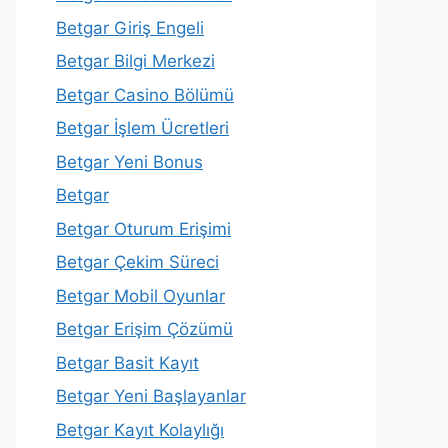
Betgar Giriş Engeli
Betgar Bilgi Merkezi
Betgar Casino Bölümü
Betgar İşlem Ücretleri
Betgar Yeni Bonus
Betgar
Betgar Oturum Erişimi
Betgar Çekim Süreci
Betgar Mobil Oyunlar
Betgar Erişim Çözümü
Betgar Basit Kayıt
Betgar Yeni Başlayanlar
Betgar Kayıt Kolaylığı