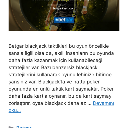
Betgar blackjack taktikleri bu oyun öncelikle
şansla ilgili olsa da, akıllı insanların bu oyunda
daha fazla kazanmak için kullanabileceği
stratejiler var. Bazı benzersiz blackjack
stratejilerini kullanarak oyunu lehinize bitirme
şansınız var. Blackjack’ta ve hatta poker
oyununda en ünlü taktik kart saymaktır. Poker
daha fazla kartla oynanır, bu da kart saymayı
zorlaştırır, oysa blackjack daha az …
Devamını
oku…
Kategoriler