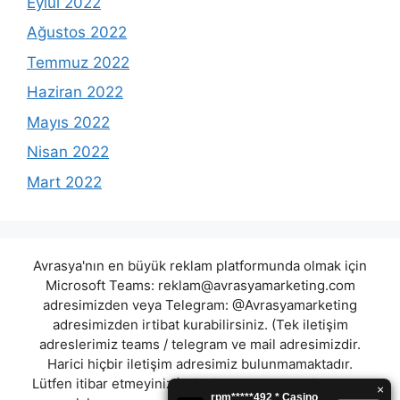
Eylül 2022
Ağustos 2022
Temmuz 2022
Haziran 2022
Mayıs 2022
Nisan 2022
Mart 2022
Avrasya'nın en büyük reklam platformunda olmak için
Microsoft Teams:
reklam@avrasyamarketing.com
adresimizden veya Telegram: @Avrasyamarketing
adresimizden irtibat kurabilirsiniz. (Tek iletişim
adreslerimiz teams / telegram ve mail adresimizdir.
Harici hiçbir iletişim adresimiz bulunmamaktadır.
Lütfen itibar etmeyiniz.) Türkiye yasalarına göre 7258