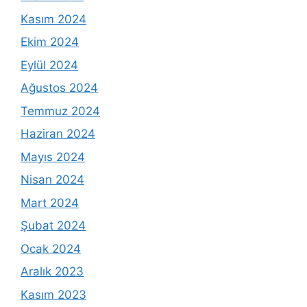
Kasım 2024
Ekim 2024
Eylül 2024
Ağustos 2024
Temmuz 2024
Haziran 2024
Mayıs 2024
Nisan 2024
Mart 2024
Şubat 2024
Ocak 2024
Aralık 2023
Kasım 2023