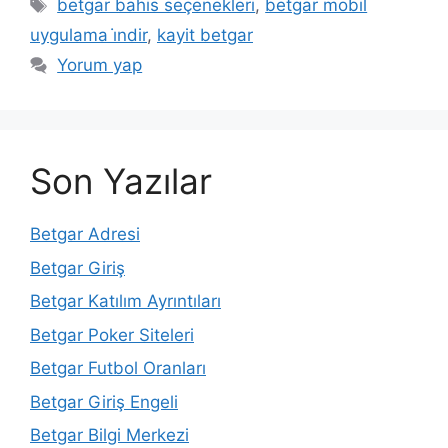
Etiketler
betgar bahis seçenekleri
,
betgar mobil
uygulama i̇ndir
,
kayit betgar
Yorum yap
Son Yazılar
Betgar Adresi
Betgar Giriş
Betgar Katılım Ayrıntıları
Betgar Poker Siteleri
Betgar Futbol Oranları
Betgar Giriş Engeli
Betgar Bilgi Merkezi