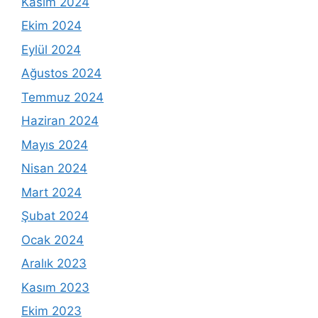
Kasım 2024
Ekim 2024
Eylül 2024
Ağustos 2024
Temmuz 2024
Haziran 2024
Mayıs 2024
Nisan 2024
Mart 2024
Şubat 2024
Ocak 2024
Aralık 2023
Kasım 2023
Ekim 2023