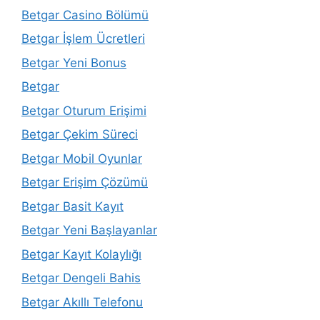
Betgar Casino Bölümü
Betgar İşlem Ücretleri
Betgar Yeni Bonus
Betgar
Betgar Oturum Erişimi
Betgar Çekim Süreci
Betgar Mobil Oyunlar
Betgar Erişim Çözümü
Betgar Basit Kayıt
Betgar Yeni Başlayanlar
Betgar Kayıt Kolaylığı
Betgar Dengeli Bahis
Betgar Akıllı Telefonu