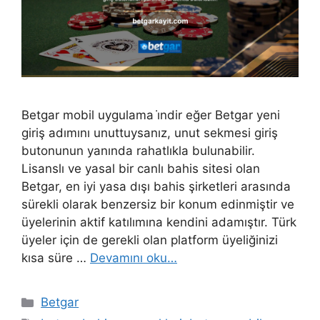
Betgar mobil uygulama i̇ndir eğer Betgar yeni
giriş adımını unuttuysanız, unut sekmesi giriş
butonunun yanında rahatlıkla bulunabilir.
Lisanslı ve yasal bir canlı bahis sitesi olan
Betgar, en iyi yasa dışı bahis şirketleri arasında
sürekli olarak benzersiz bir konum edinmiştir ve
üyelerinin aktif katılımına kendini adamıştır. Türk
üyeler için de gerekli olan platform üyeliğinizi
kısa süre …
Devamını oku…
Kategoriler
Betgar