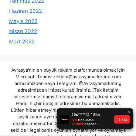
Temmuz 2022
Haziran 2022
Mayıs 2022
Nisan 2022
Mart 2022
Avrasya'nın en büyük reklam platformunda olmak için
Microsoft Teams:
reklam@avrasyamarketing.com
adresimizden veya Telegram: @Avrasyamarketing
adresimizden irtibat kurabilirsiniz. (Tek iletişim
adreslerimiz teams / telegram ve mail adresimizdir.
Harici hiçbir iletişim adresimiz bulunmamaktadır.
Lütfen itibar etmeyiniz.) Türkiye yasalarına göre 7258
sayılı kanun uyarınca yasa dışı bahis oynamanın
cezaları mevcuttur. Şu an bulunduğunuz site hiç bir
şekilde illegal bahis oyunları oynatmıyor ve oynamaya