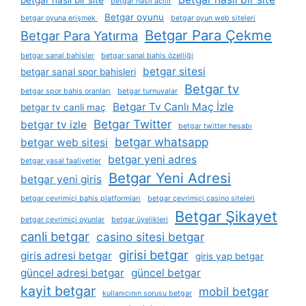
betgar nasil bir site
betgar nasıl açılır
Betgar oyunu
betgar oyuna erişmek
betgar oyun web siteleri
Betgar Para Çekme
Betgar Para Yatırma
betgar sanal bahisler
betgar sanal bahis özelliği
betgar sitesi
betgar sanal spor bahisleri
Betgar tv
betgar spor bahis oranları
betgar turnuvalar
Betgar Tv Canlı Maç İzle
betgar tv canli maç
Betgar Twitter
betgar tv izle
betgar twitter hesabı
betgar whatsapp
betgar web sitesi
betgar yeni adres
betgar yasal faaliyetler
Betgar Yeni Adresi
betgar yeni giris
betgar çevrimiçi bahis platformları
betgar çevrimiçi casino siteleri
Betgar Şikayet
betgar çevrimiçi oyunlar
betgar üyelikleri
canli betgar
casino sitesi betgar
girisi betgar
giris adresi betgar
giris yap betgar
güncel adresi betgar
güncel betgar
kayit betgar
mobil betgar
kullanıcının sorusu betgar