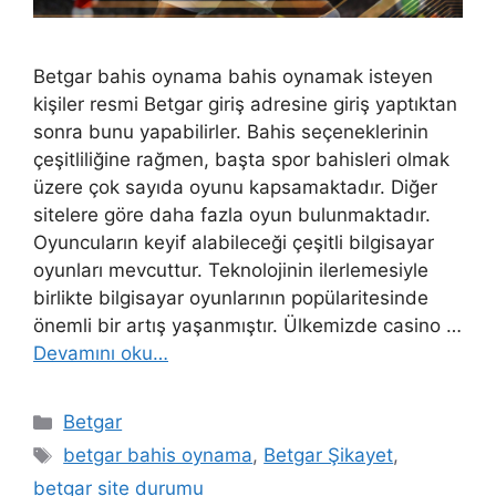
Betgar bahis oynama bahis oynamak isteyen
kişiler resmi Betgar giriş adresine giriş yaptıktan
sonra bunu yapabilirler. Bahis seçeneklerinin
çeşitliliğine rağmen, başta spor bahisleri olmak
üzere çok sayıda oyunu kapsamaktadır. Diğer
sitelere göre daha fazla oyun bulunmaktadır.
Oyuncuların keyif alabileceği çeşitli bilgisayar
oyunları mevcuttur. Teknolojinin ilerlemesiyle
birlikte bilgisayar oyunlarının popülaritesinde
önemli bir artış yaşanmıştır. Ülkemizde casino …
Devamını oku…
Kategoriler
Betgar
Etiketler
betgar bahis oynama
,
Betgar Şikayet
,
betgar site durumu