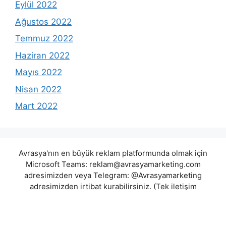
Eylül 2022
Ağustos 2022
Temmuz 2022
Haziran 2022
Mayıs 2022
Nisan 2022
Mart 2022
Avrasya'nın en büyük reklam platformunda olmak için
Microsoft Teams:
reklam@avrasyamarketing.com
adresimizden veya Telegram: @Avrasyamarketing
adresimizden irtibat kurabilirsiniz. (Tek iletişim
adreslerimiz teams / telegram ve mail adresimizdir.
Harici hiçbir iletişim adresimiz bulunmamaktadır.
Lütfen itibar etmeyiniz.) Türkiye yasalarına göre 7258