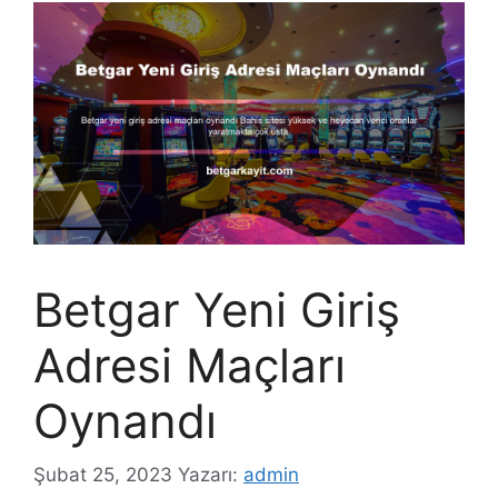
Betgar Yeni Giriş
Adresi Maçları
Oynandı
Şubat 25, 2023
Yazarı:
admin