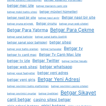
betgar kullanıcı memnuniyeti
betgar maç izle
betgar maçlarını canlı i̇zle
betgar müşteri hizmetleri
betgar mobil bahis sitesi
Betgar nasıl bir site
betgar nasil bir site
betgar nasıl açılır
Betgar oyunu
betgar oyuna erişmek
betgar oyun web siteleri
Betgar Para Çekme
Betgar Para Yatırma
betgar sanal bahisler
betgar sanal bahis özelliği
betgar sitesi
betgar sanal spor bahisleri
Betgar tv
betgar spor bahis oranları
betgar turnuvalar
Betgar Tv Canlı Maç İzle
betgar tv canli maç
Betgar Twitter
betgar tv izle
betgar twitter hesabı
betgar whatsapp
betgar web sitesi
betgar yeni adres
betgar yasal faaliyetler
Betgar Yeni Adresi
betgar yeni giris
betgar çevrimiçi bahis platformları
betgar çevrimiçi casino siteleri
Betgar Şikayet
betgar çevrimiçi oyunlar
betgar üyelikleri
canli betgar
casino sitesi betgar
girisi betgar