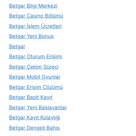
Betgar Bilgi Merkezi
Betgar Casino Bölümü
Betgar İşlem Ücretleri
Betgar Yeni Bonus
Betgar
Betgar Oturum Erişimi
Betgar Çekim Süreci
Betgar Mobil Oyunlar
Betgar Erişim Çözümü
Betgar Basit Kayıt
Betgar Yeni Başlayanlar
Betgar Kayıt Kolaylığı
Betgar Dengeli Bahis