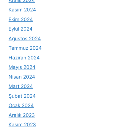
Aralık 2024
Kasım 2024
Ekim 2024
Eylül 2024
Ağustos 2024
Temmuz 2024
Haziran 2024
Mayıs 2024
Nisan 2024
Mart 2024
Şubat 2024
Ocak 2024
Aralık 2023
Kasım 2023