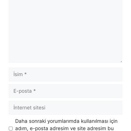
Yorum
İsim
E-
posta
İnternet
sitesi
Daha sonraki yorumlarımda kullanılması için
adım, e-posta adresim ve site adresim bu