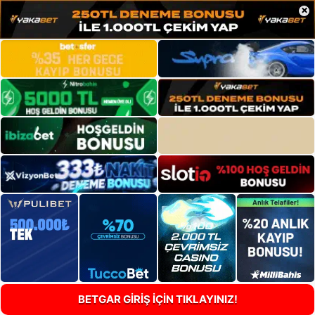
×
BETGAR GİRİŞ İÇİN TIKLAYINIZ!