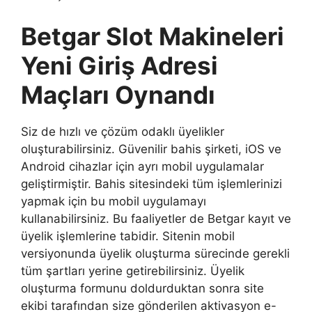
Betgar Slot Makineleri
Yeni Giriş Adresi
Maçları Oynandı
Siz de hızlı ve çözüm odaklı üyelikler
oluşturabilirsiniz. Güvenilir bahis şirketi, iOS ve
Android cihazlar için ayrı mobil uygulamalar
geliştirmiştir. Bahis sitesindeki tüm işlemlerinizi
yapmak için bu mobil uygulamayı
kullanabilirsiniz. Bu faaliyetler de Betgar kayıt ve
üyelik işlemlerine tabidir. Sitenin mobil
versiyonunda üyelik oluşturma sürecinde gerekli
tüm şartları yerine getirebilirsiniz. Üyelik
oluşturma formunu doldurduktan sonra site
ekibi tarafından size gönderilen aktivasyon e-